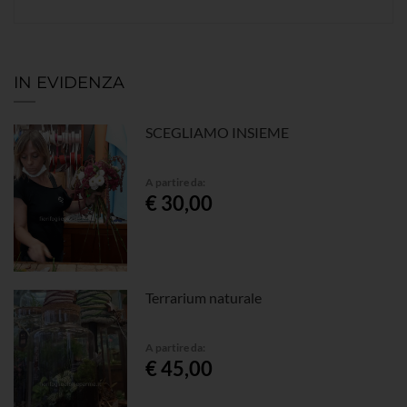
IN EVIDENZA
SCEGLIAMO INSIEME
A partire da:
€ 30,00
Terrarium naturale
A partire da:
€ 45,00