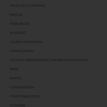
FESTA DELLA MAMMA
SPECIAL
FIORI RECISI
BOUQUET
LAUREA O DIPLOMA
COMPLEANNO
SOLO SU ORDINAZIONE CON PREAVVISO DI 10GG
ROSE
PIANTE
COMPOSIZIONI
FIORI STABILIZZATI
FUNEBRE