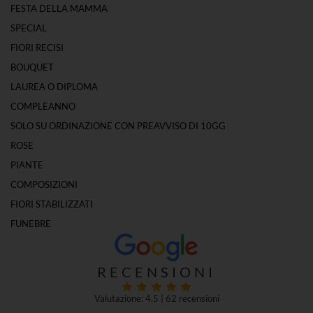
FESTA DELLA MAMMA
SPECIAL
FIORI RECISI
BOUQUET
LAUREA O DIPLOMA
COMPLEANNO
SOLO SU ORDINAZIONE CON PREAVVISO DI 10GG
ROSE
PIANTE
COMPOSIZIONI
FIORI STABILIZZATI
FUNEBRE
RECENSIONI
Valutazione: 4.5
|
62 recensioni