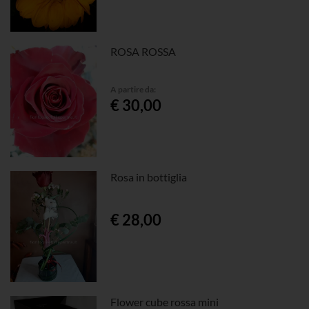
ROSA ROSSA
A partire da:
€ 30,00
Rosa in bottiglia
€ 28,00
Flower cube rossa mini