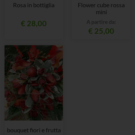
Rosa in bottiglia
Flower cube rossa
mini
A partire da:
€ 28,00
€ 25,00
bouquet fiori e frutta