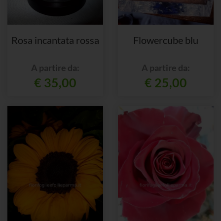
Rosa incantata rossa
Flowercube blu
A partire da:
A partire da:
€ 35,00
€ 25,00