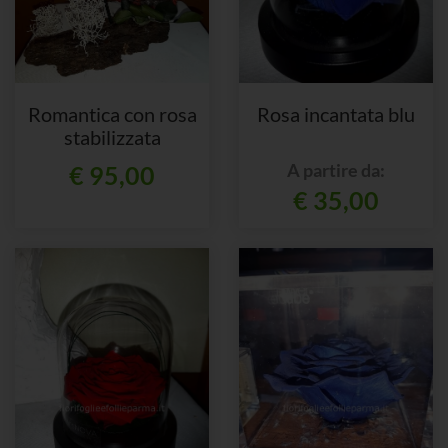
Romantica con rosa
Rosa incantata blu
stabilizzata
A partire da:
€ 95,00
€ 35,00