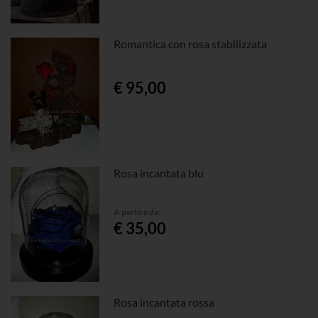
Romantica con rosa stabilizzata
€ 95,00
Rosa incantata blu
A partire da:
€ 35,00
Rosa incantata rossa