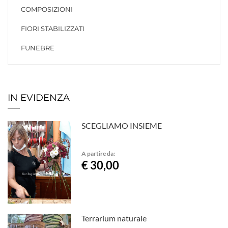
COMPOSIZIONI
FIORI STABILIZZATI
FUNEBRE
IN EVIDENZA
SCEGLIAMO INSIEME
A partire da:
€ 30,00
Terrarium naturale