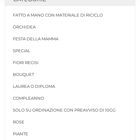
FATTO A MANO CON MATERIALE DI RICICLO
ORCHIDEA
FESTA DELLA MAMMA
SPECIAL
FIORI RECISI
BOUQUET
LAUREA O DIPLOMA
COMPLEANNO
SOLO SU ORDINAZIONE CON PREAVVISO DI 10GG
ROSE
PIANTE