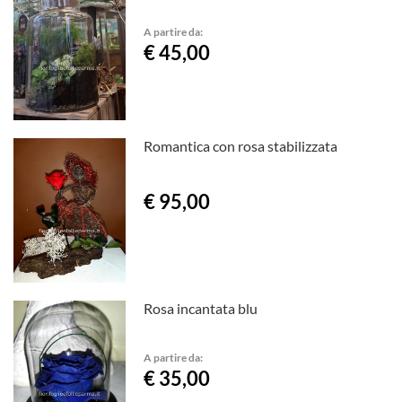
A partire da:
€ 45,00
Romantica con rosa stabilizzata
€ 95,00
Rosa incantata blu
A partire da:
€ 35,00