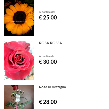
A partire da:
€ 25,00
ROSA ROSSA
A partire da:
€ 30,00
Rosa in bottiglia
€ 28,00