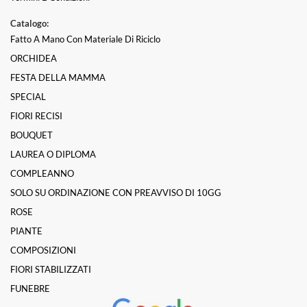
Catalogo:
Fatto A Mano Con Materiale Di Riciclo
ORCHIDEA
FESTA DELLA MAMMA
SPECIAL
FIORI RECISI
BOUQUET
LAUREA O DIPLOMA
COMPLEANNO
SOLO SU ORDINAZIONE CON PREAVVISO DI 10GG
ROSE
PIANTE
COMPOSIZIONI
FIORI STABILIZZATI
FUNEBRE